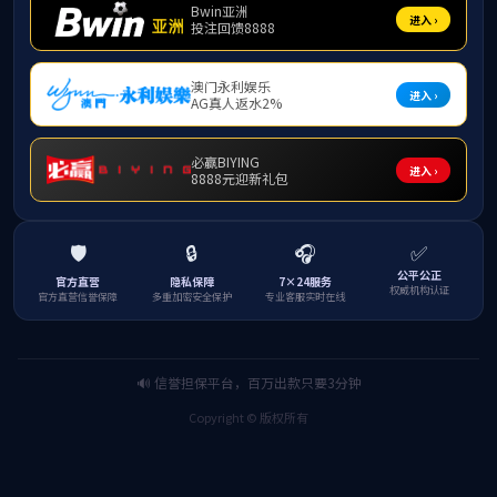
期间，为实现电耗指标的不断优化提
升，两电解车间党员干部“强执行、转作
风”，克服种种困难，科学部署，积极应
对，重点强化大修槽后期管理，针对本年度
50台大修槽，建立“新槽启运-参数优化-稳
定达标”全周期管控机制，确保新启槽高效
运行，充分释放新启槽在降低电耗中的积极
作用。车间严格技术条件调控，通过“日监
测、周分析、月调整”的动态管控，稳步提
升电解槽温度、分子比、电压等关键参数合
格率与受控率，为电解槽稳定运行奠定基