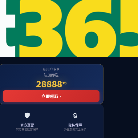
bsite
领
经营发展
企业文化
通知公告
企业邮箱